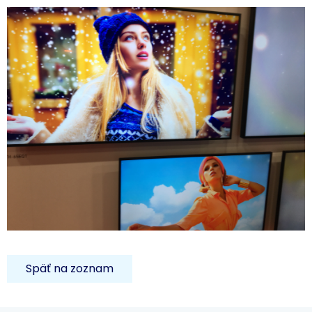
Späť na zoznam