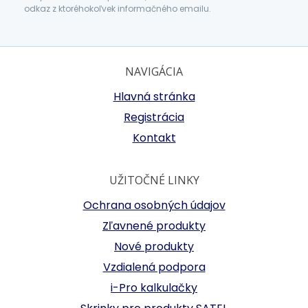
odkaz z ktoréhokoľvek informačného emailu.
NAVIGÁCIA
Hlavná stránka
Registrácia
Kontakt
UŽITOČNÉ LINKY
Ochrana osobných údajov
Zľavnené produkty
Nové produkty
Vzdialená podpora
i-Pro kalkulačky