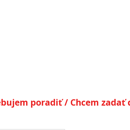
ebujem poradiť / Chcem zadať 