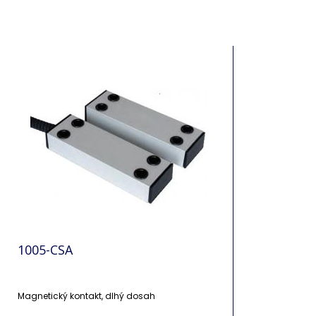
1005-CSA
Magnetický kontakt, dlhý dosah