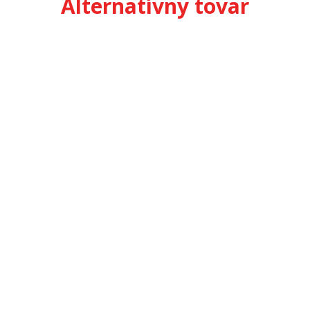
Alternatívny tovar