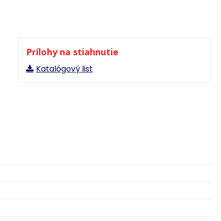
Prílohy na stiahnutie
Katalógový list