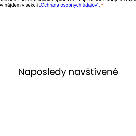
Naposledy navštívené