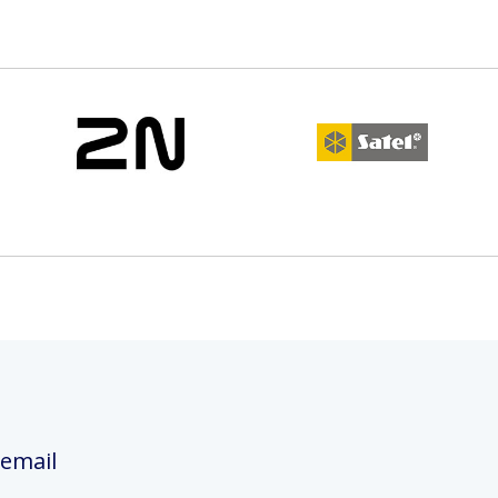
 email