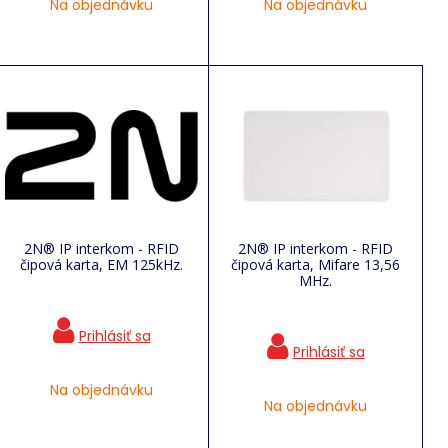
Na objednávku
Na objednávku
2N® IP interkom - RFID
2N® IP interkom - RFID
čipová karta, EM 125kHz.
čipová karta, Mifare 13,56
MHz.
Na objednávku
Na objednávku