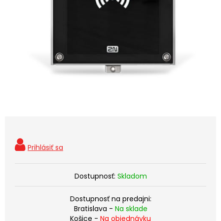
Dostupnosť:
Skladom
Dostupnosť na predajni:
Bratislava -
Na sklade
Košice -
Na objednávku