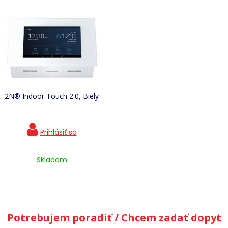
2N® Indoor Touch 2.0, Biely
Skladom
Potrebujem poradiť / Chcem zadať dopyt