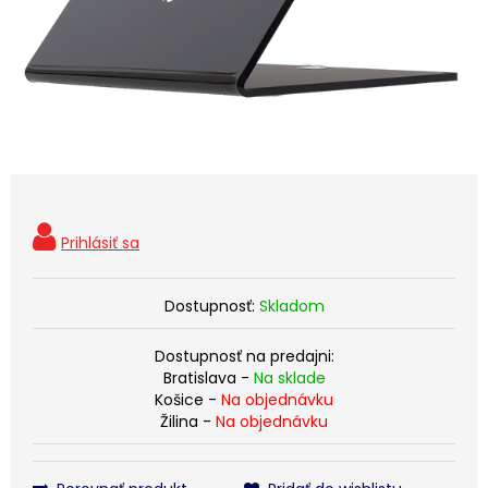
Dostupnosť:
Skladom
Dostupnosť na predajni:
Bratislava -
Na sklade
Košice -
Na objednávku
Žilina -
Na objednávku