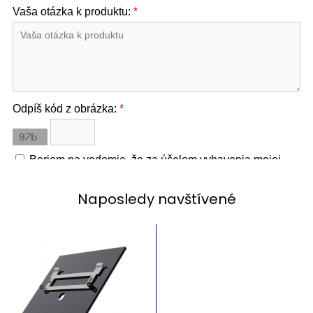
Naposledy navštívené