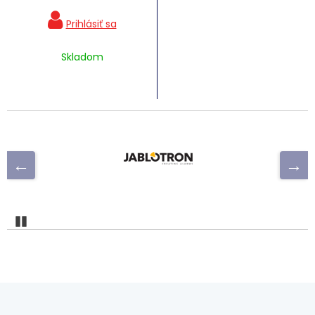
Skladom
Pozastaviť