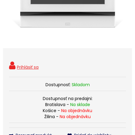
Dostupnosť:
Skladom
Dostupnosť na predajni:
Bratislava -
Na sklade
Košice -
Na objednávku
Žilina -
Na objednávku