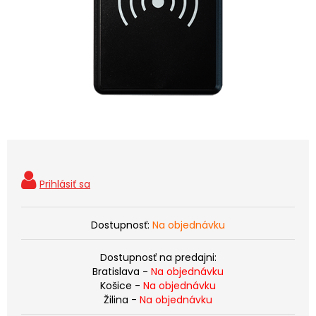
Dostupnosť:
Na objednávku
Dostupnosť na predajni:
Bratislava -
Na objednávku
Košice -
Na objednávku
Žilina -
Na objednávku