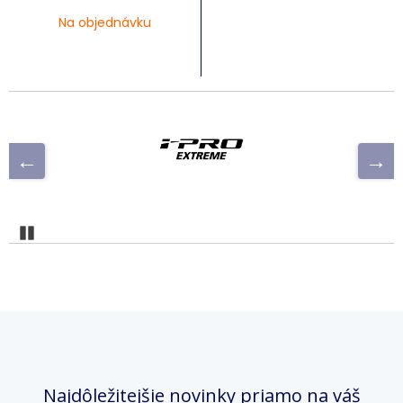
Na objednávku
Pozastaviť
Najdôležitejšie novinky priamo na váš