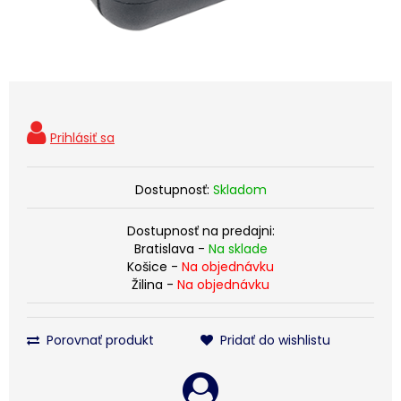
Dostupnosť:
Skladom
Dostupnosť na predajni:
Bratislava -
Na sklade
Košice -
Na objednávku
Žilina -
Na objednávku
Porovnať produkt
Pridať do wishlistu