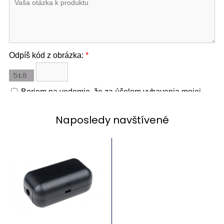
Naposledy navštívené