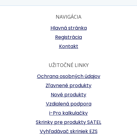
NAVIGÁCIA
Hlavná stránka
Registrácia
Kontakt
UŽITOČNÉ LINKY
Ochrana osobných údajov
Zľavnené produkty
Nové produkty
Vzdialená podpora
i-Pro kalkulačky
Skrinky pre produkty SATEL
Vyhľadávač skriniek EZS