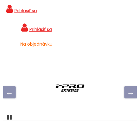
Na objednávku
Pozastaviť