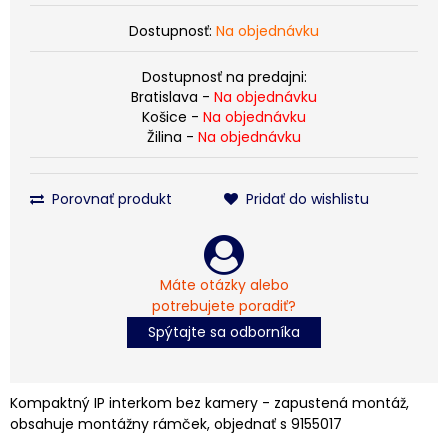
Dostupnosť:
Na objednávku
Dostupnosť na predajni:
Bratislava -
Na objednávku
Košice -
Na objednávku
Žilina -
Na objednávku
Porovnať produkt
Pridať do wishlistu
Máte otázky alebo
potrebujete poradiť?
Spýtajte sa odborníka
Kompaktný IP interkom bez kamery - zapustená montáž,
obsahuje montážny rámček, objednať s 9155017