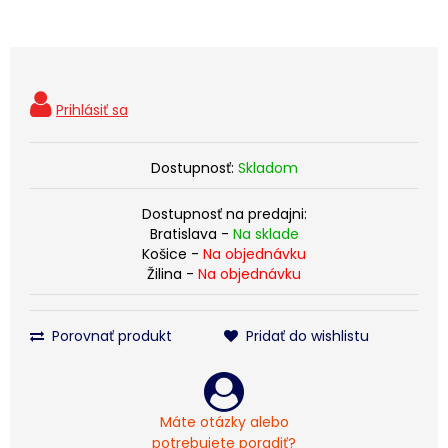
Dostupnosť:
Skladom
Dostupnosť na predajni:
Bratislava -
Na sklade
Košice -
Na objednávku
Žilina -
Na objednávku
Porovnať produkt
Pridať do wishlistu
Máte otázky alebo
potrebujete poradiť?