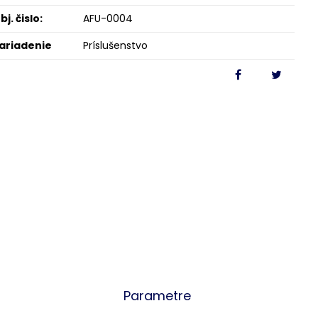
bj. čislo:
AFU-0004
ariadenie
Príslušenstvo
Parametre