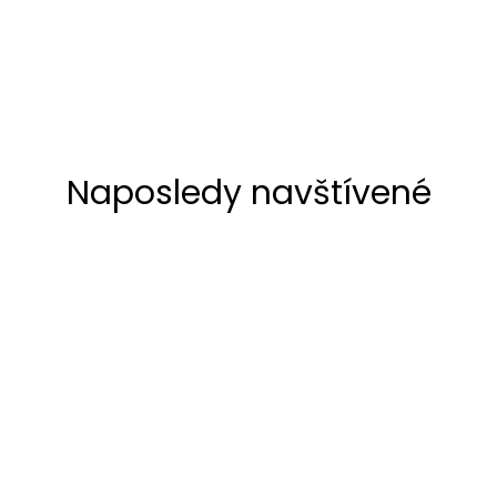
Naposledy navštívené