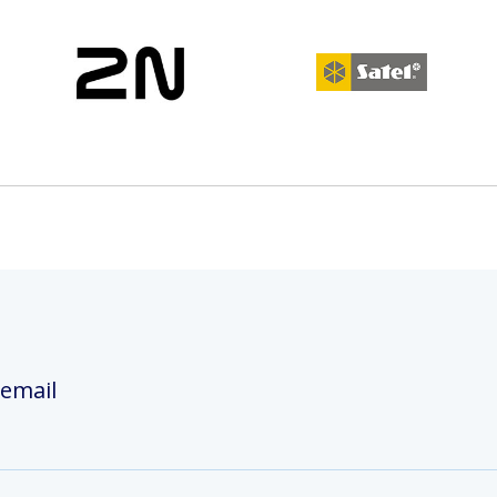
 email