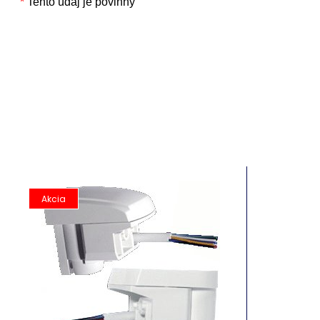
Akcia