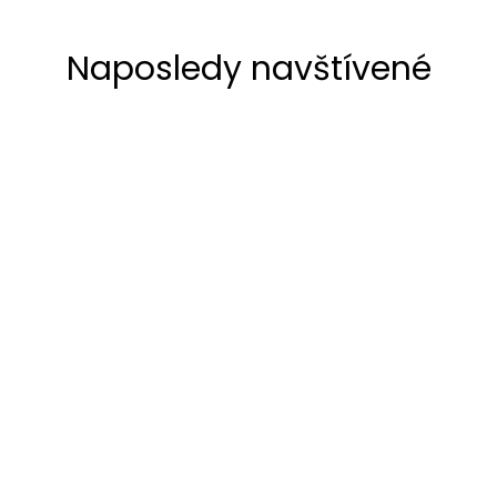
Naposledy navštívené