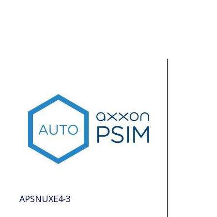
APSNUXE4-3