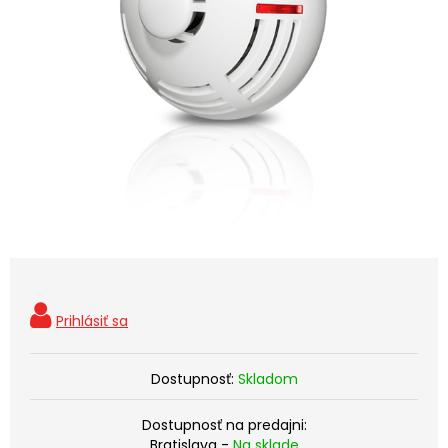
Dostupnosť:
Skladom
Dostupnosť na predajni:
Bratislava -
Na sklade