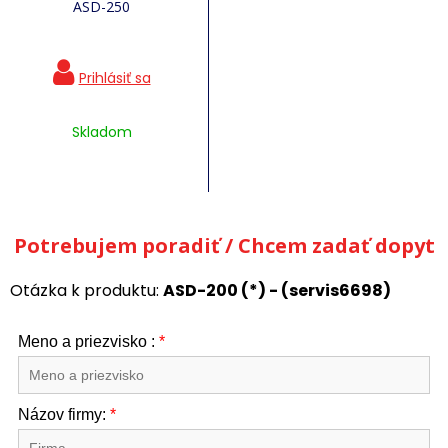
ASD-250
Skladom
Potrebujem poradiť / Chcem zadať dopyt
Otázka k produktu:
ASD-200 (*) - (servis6698)