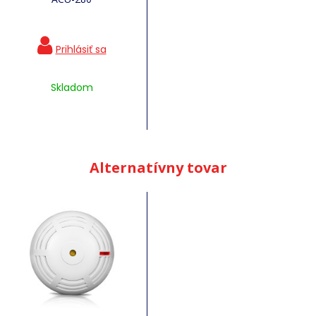
Skladom
Alternatívny tovar