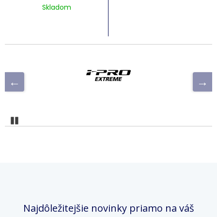
Skladom
Pozastaviť
Najdôležitejšie novinky priamo na váš