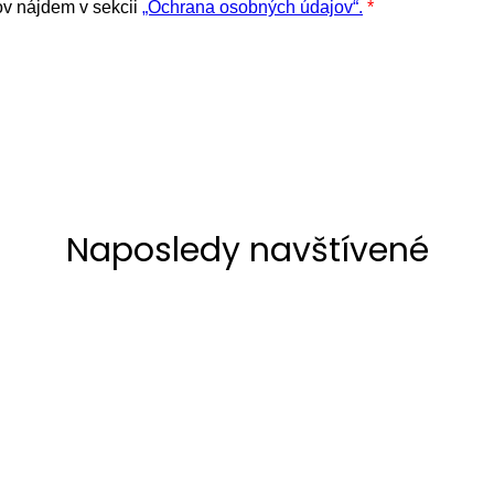
Naposledy navštívené