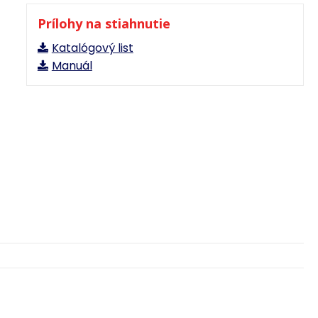
Prílohy na stiahnutie
Katalógový list
Manuál