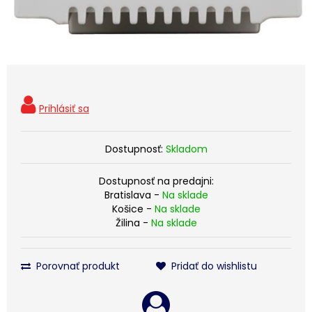
Dostupnosť:
Skladom
Dostupnosť na predajni:
Bratislava -
Na sklade
Košice -
Na sklade
Žilina -
Na sklade
Porovnať produkt
Pridať do wishlistu