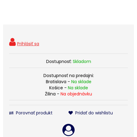
Dostupnosť:
Skladom
Dostupnosť na predajni:
Bratislava -
Na sklade
Košice -
Na sklade
Žilina -
Na objednávku
Porovnať produkt
Pridať do wishlistu