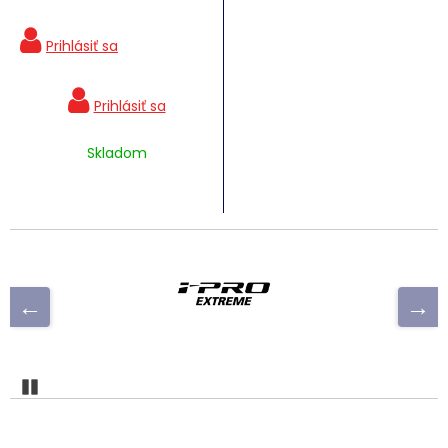
Skladom
Pozastaviť