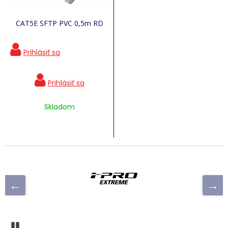
CAT5E SFTP PVC 0,5m RD
Skladom
Pozastaviť