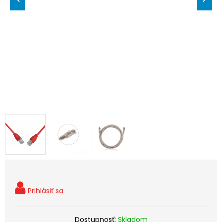
Dostupnosť:
Skladom