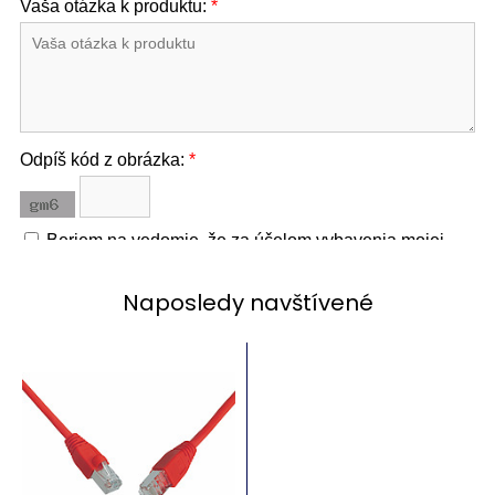
Naposledy navštívené