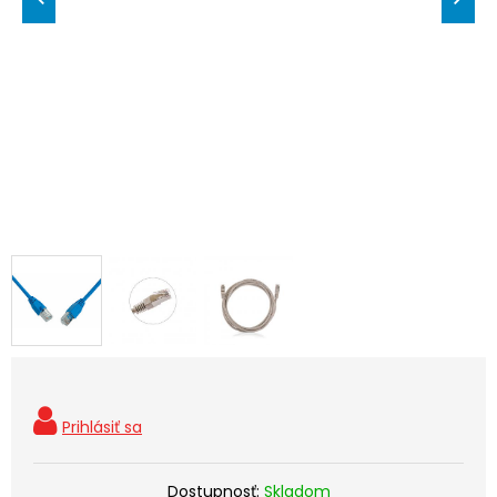
Dostupnosť:
Skladom