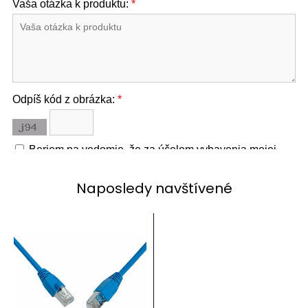
Naposledy navštívené