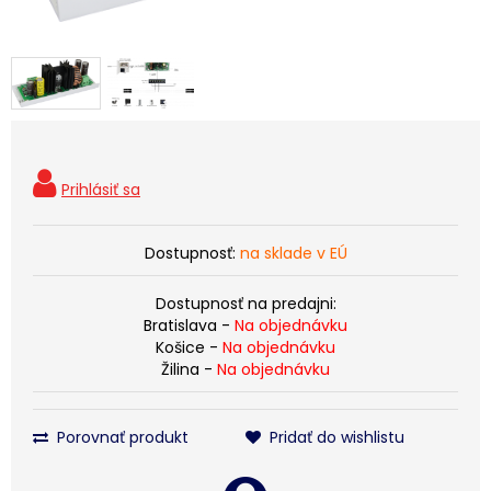
Dostupnosť:
na sklade v EÚ
Dostupnosť na predajni:
Bratislava -
Na objednávku
Košice -
Na objednávku
Žilina -
Na objednávku
Porovnať produkt
Pridať do wishlistu