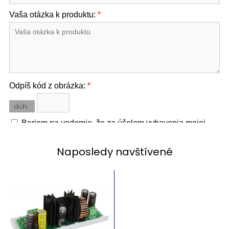
Naposledy navštívené