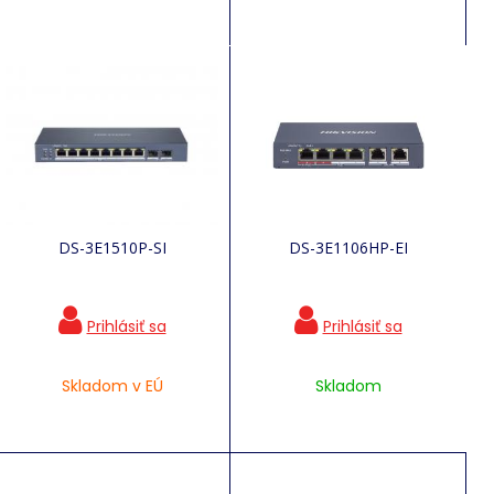
DS-3E1510P-SI
DS-3E1106HP-EI
Skladom v EÚ
Skladom