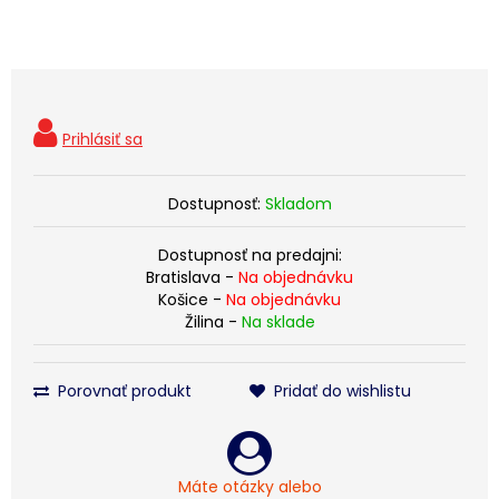
Dostupnosť:
Skladom
Dostupnosť na predajni:
Bratislava -
Na objednávku
Košice -
Na objednávku
Žilina -
Na sklade
Porovnať produkt
Pridať do wishlistu
Máte otázky alebo