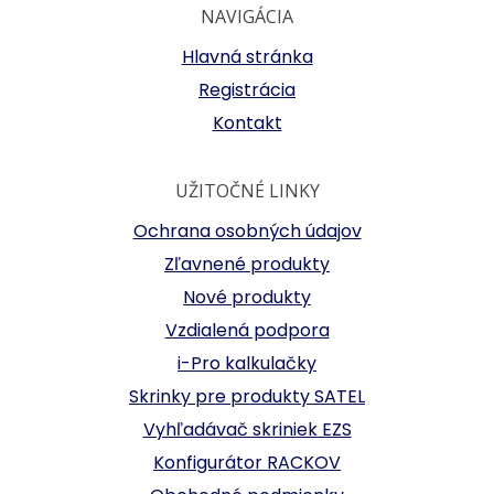
NAVIGÁCIA
Hlavná stránka
Registrácia
Kontakt
UŽITOČNÉ LINKY
Ochrana osobných údajov
Zľavnené produkty
Nové produkty
Vzdialená podpora
i-Pro kalkulačky
Skrinky pre produkty SATEL
Vyhľadávač skriniek EZS
Konfigurátor RACKOV