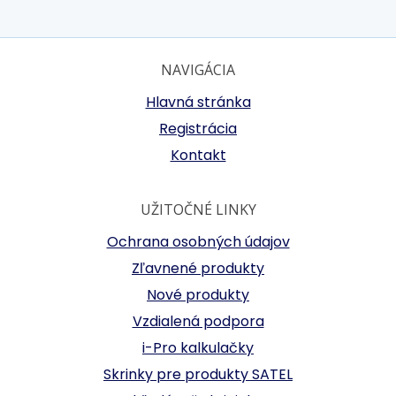
NAVIGÁCIA
Hlavná stránka
Registrácia
Kontakt
UŽITOČNÉ LINKY
Ochrana osobných údajov
Zľavnené produkty
Nové produkty
Vzdialená podpora
i-Pro kalkulačky
Skrinky pre produkty SATEL