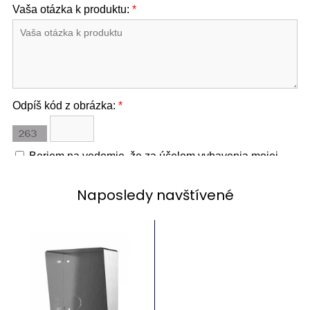
Naposledy navštívené