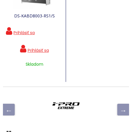
DS-KABD8003-RS1/S
Skladom