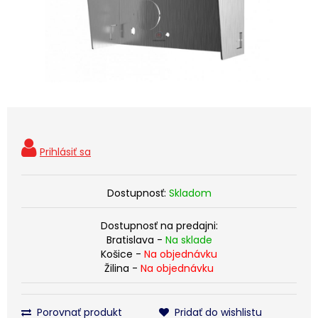
Dostupnosť:
Skladom
Dostupnosť na predajni:
Bratislava -
Na sklade
Košice -
Na objednávku
Žilina -
Na objednávku
Porovnať produkt
Pridať do wishlistu