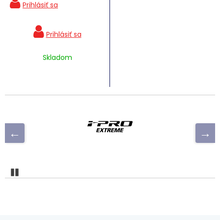
Skladom
Pozastaviť