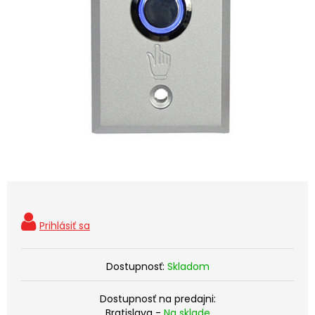
Dostupnosť:
Skladom
Dostupnosť na predajni:
Bratislava -
Na sklade