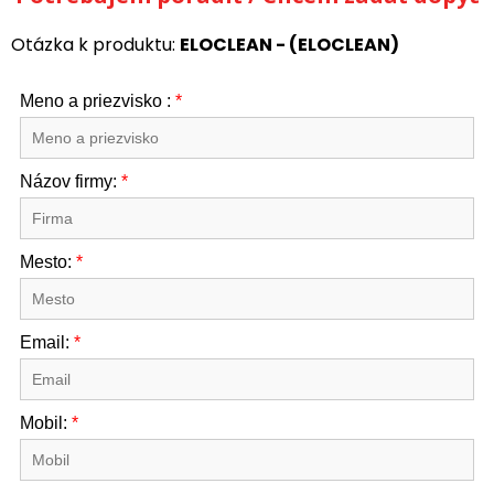
Otázka k produktu:
ELOCLEAN - (ELOCLEAN)