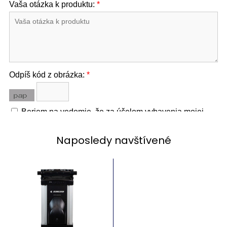
Naposledy navštívené