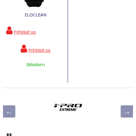
ELOCLEAN
Skladom
Pozastaviť