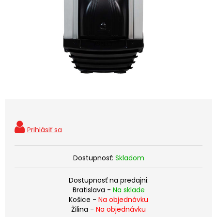
Dostupnosť:
Skladom
Dostupnosť na predajni:
Bratislava -
Na sklade
Košice -
Na objednávku
Žilina -
Na objednávku