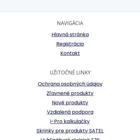
NAVIGÁCIA
Hlavná stránka
Registrácia
Kontakt
UŽITOČNÉ LINKY
Ochrana osobných údajov
Zľavnené produkty
Nové produkty
Vzdialená podpora
i-Pro kalkulačky
Skrinky pre produkty SATEL