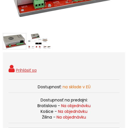
Dostupnosť:
na sklade v EÚ
Dostupnosť na predajni:
Bratislava -
Na objednávku
Košice -
Na objednávku
Žilina -
Na objednávku