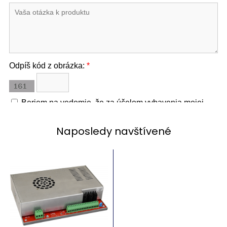
Naposledy navštívené