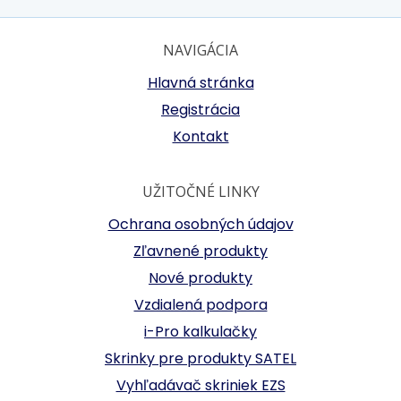
NAVIGÁCIA
Hlavná stránka
Registrácia
Kontakt
UŽITOČNÉ LINKY
Ochrana osobných údajov
Zľavnené produkty
Nové produkty
Vzdialená podpora
i-Pro kalkulačky
Skrinky pre produkty SATEL
Vyhľadávač skriniek EZS