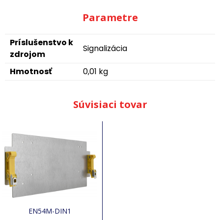
Parametre
Príslušenstvo k
Signalizácia
zdrojom
Hmotnosť
0,01 kg
Súvisiaci tovar
EN54M-DIN1