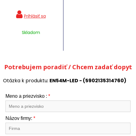
Skladom
Potrebujem poradiť / Chcem zadať dopyt
Otázka k produktu:
EN54M-LED - (5902135314760)