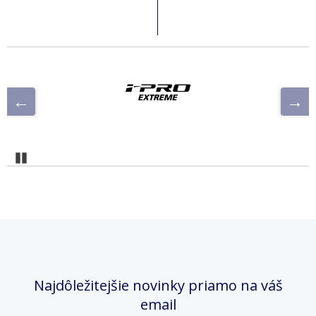
Pozastaviť
Najdôležitejšie novinky priamo na váš
email