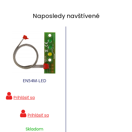
Naposledy navštívené
EN54M-LED
Skladom