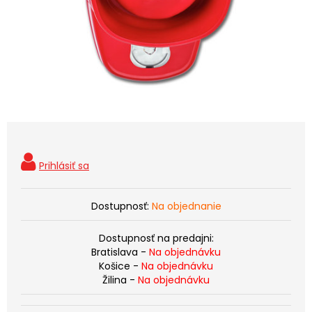
Dostupnosť:
Na objednanie
Dostupnosť na predajni:
Bratislava -
Na objednávku
Košice -
Na objednávku
Žilina -
Na objednávku