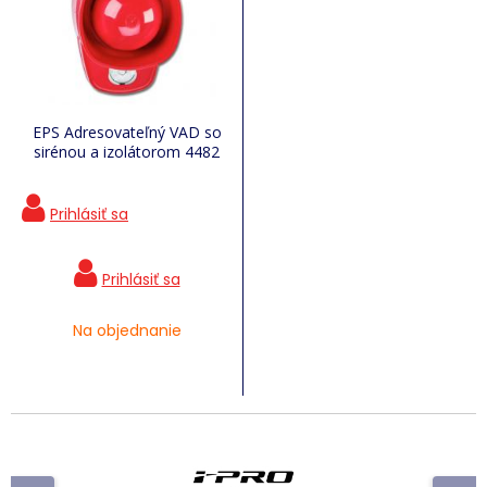
EPS Adresovateľný VAD so
sirénou a izolátorom 4482
Na objednanie