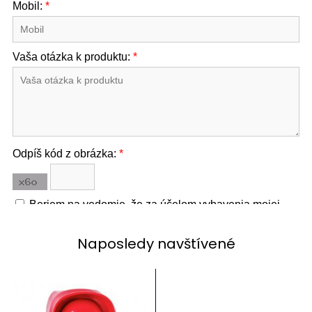
Naposledy navštívené