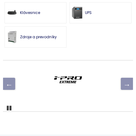
Klávesnice
UPS
Zdroje a prevodníky
Pozastaviť