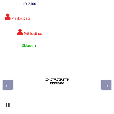
ID 2400
Skladom
Pozastaviť