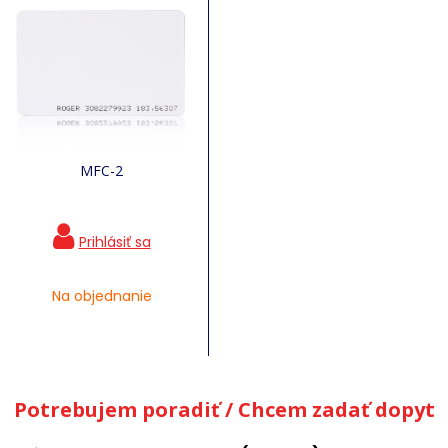
MFC-2
Na objednanie
Potrebujem poradiť / Chcem zadať dopyt