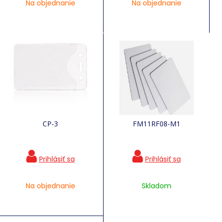
Na objednanie
Na objednanie
CP-3
FM11RF08-M1
Na objednanie
Skladom