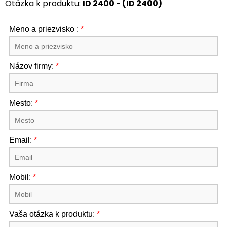
Otázka k produktu:
ID 2400 - (ID 2400)