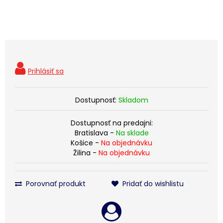
Dostupnosť:
Skladom
Dostupnosť na predajni:
Bratislava -
Na sklade
Košice -
Na objednávku
Žilina -
Na objednávku
Porovnať produkt
Pridať do wishlistu