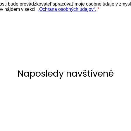
Naposledy navštívené