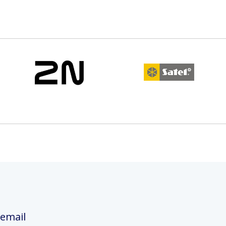
 email