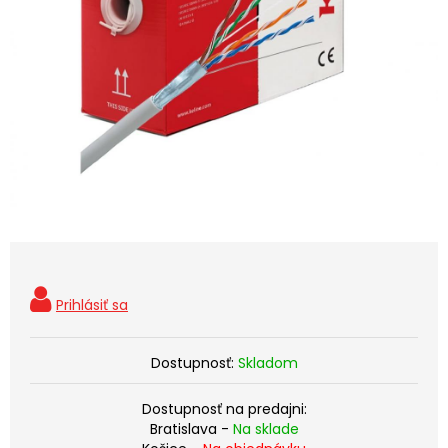
Dostupnosť:
Skladom
Dostupnosť na predajni:
Bratislava -
Na sklade