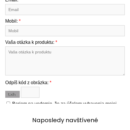
Naposledy navštívené