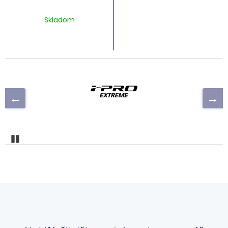
Skladom
Pozastaviť