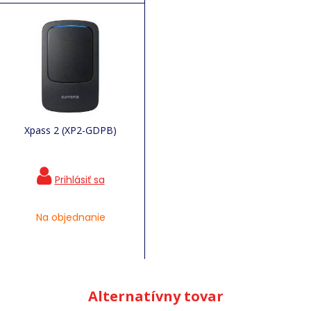
Xpass 2 (XP2-GDPB)
Na objednanie
Alternatívny tovar