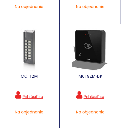
Na objednanie
Na objednanie
MCT12M
MCT82M-BK
Na objednanie
Na objednanie