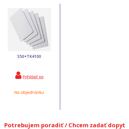
S50+TK4100
Na objednávku
Potrebujem poradiť / Chcem zadať dopyt