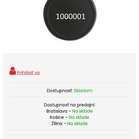
Dostupnosť:
Skladom
Dostupnosť na predajni:
Bratislava -
Na sklade
Košice -
Na sklade
Žilina -
Na sklade