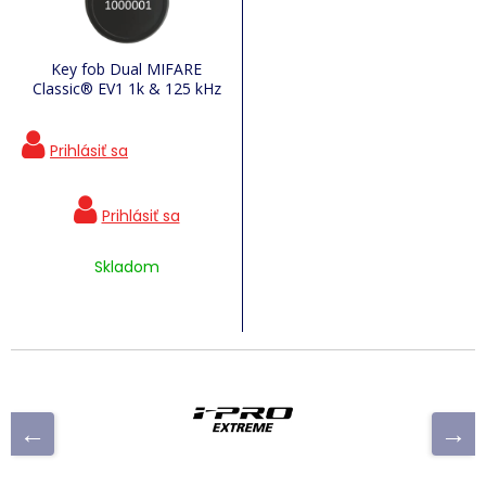
Key fob Dual MIFARE
Classic® EV1 1k & 125 kHz
Skladom