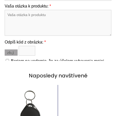
Naposledy navštívené