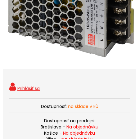
Dostupnosť:
na sklade v EÚ
Dostupnosť na predajni:
Bratislava -
Na objednávku
Košice -
Na objednávku