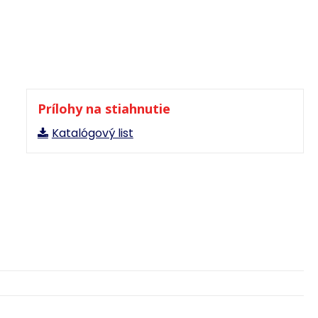
Prílohy na stiahnutie
Katalógový list