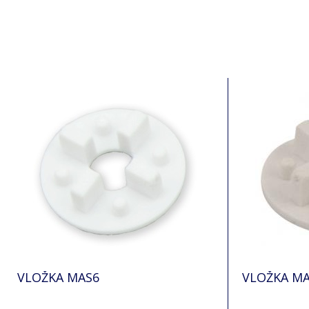
VLOŽKA MAS6
VLOŽKA M