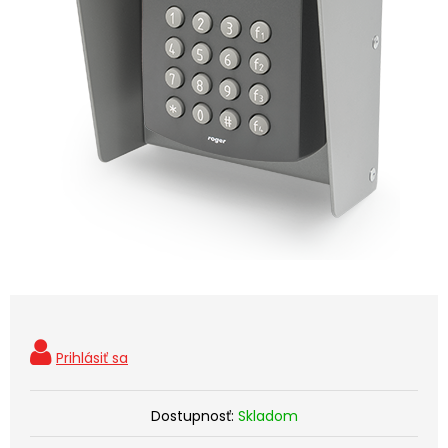
Dostupnosť:
Skladom