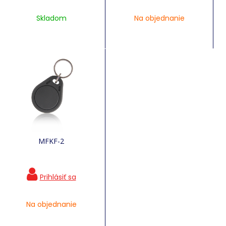
Skladom
Na objednanie
MFKF-2
Na objednanie