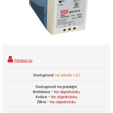
Dostupnosť:
na sklade v EÚ
Dostupnosť na predajni:
Bratislava -
Na objednávku
Košice -
Na objednávku
Žilina -
Na objednávku