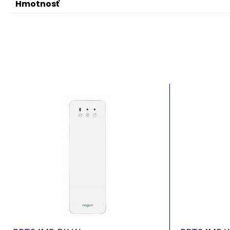
Hmotnosť