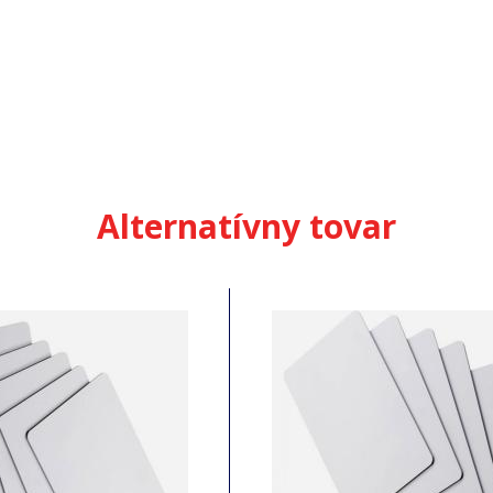
Alternatívny tovar