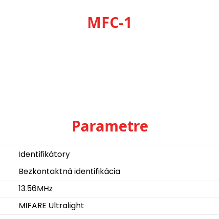
MFC-1
Parametre
Identifikátory
Bezkontaktná identifikácia
13.56MHz
MIFARE Ultralight