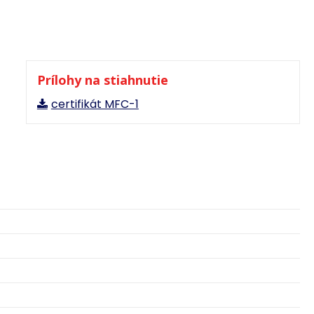
Prílohy na stiahnutie
certifikát MFC-1