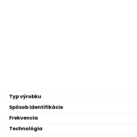
Typ výrobku
Spôsob identifikácie
Frekvencia
Technológia