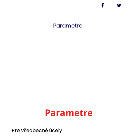
Parametre
Parametre
Pre všeobecné účely