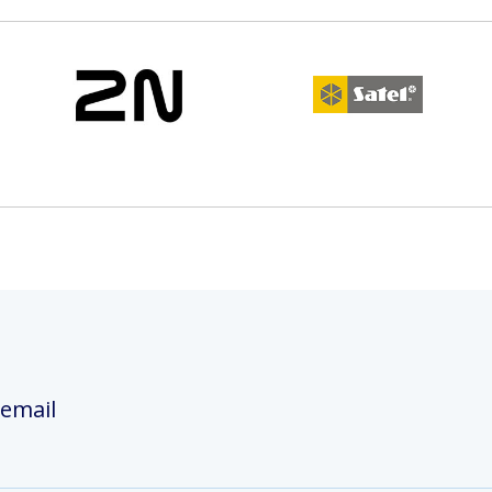
 email