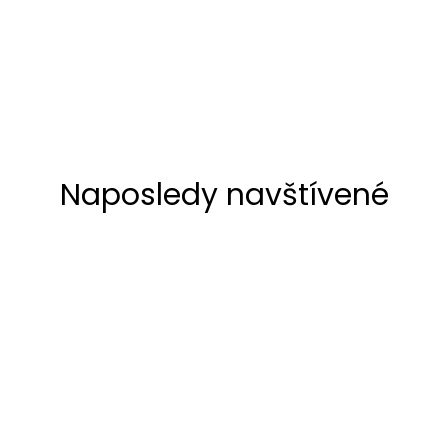
Naposledy navštívené