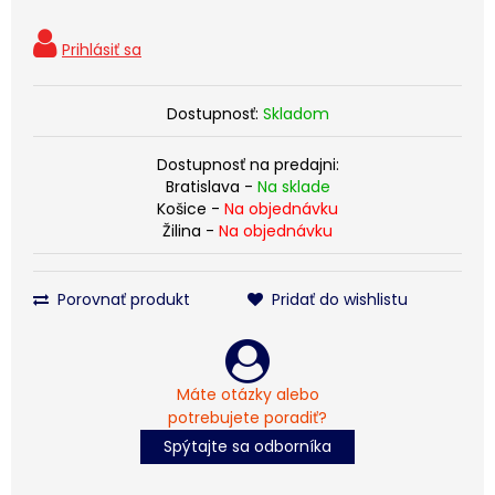
Dostupnosť:
Skladom
Dostupnosť na predajni:
Bratislava -
Na sklade
Košice -
Na objednávku
Žilina -
Na objednávku
Porovnať produkt
Pridať do wishlistu
Máte otázky alebo
potrebujete poradiť?
Spýtajte sa odborníka