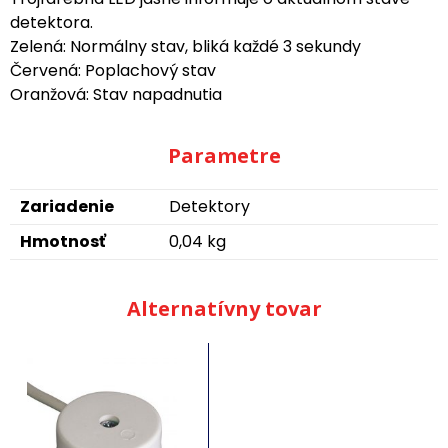
detektora.
Zelená: Normálny stav, bliká každé 3 sekundy
Červená: Poplachový stav
Oranžová: Stav napadnutia
Parametre
Zariadenie
Detektory
Hmotnosť
0,04 kg
Alternatívny tovar