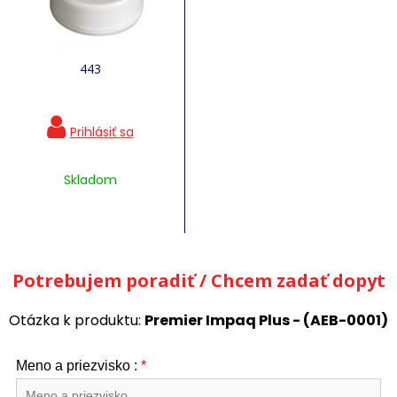
443
Skladom
Potrebujem poradiť / Chcem zadať dopyt
Otázka k produktu:
Premier Impaq Plus - (AEB-0001)