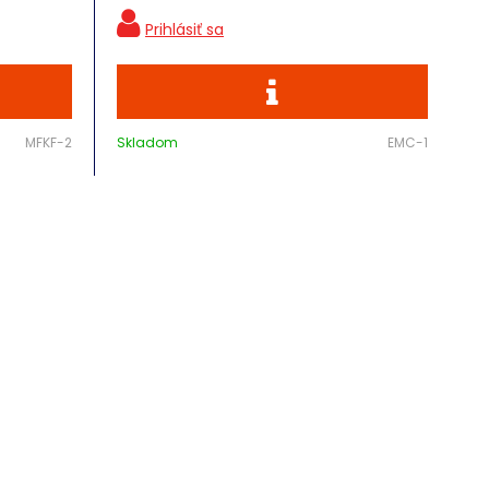
MFKF-2
Skladom
EMC-1