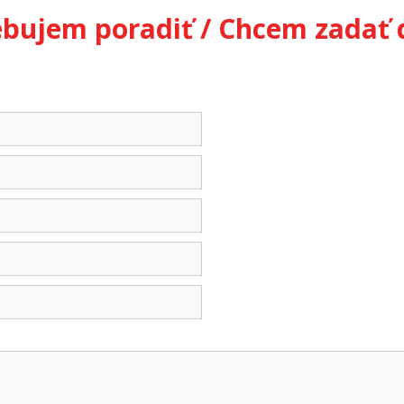
ebujem poradiť / Chcem zadať 