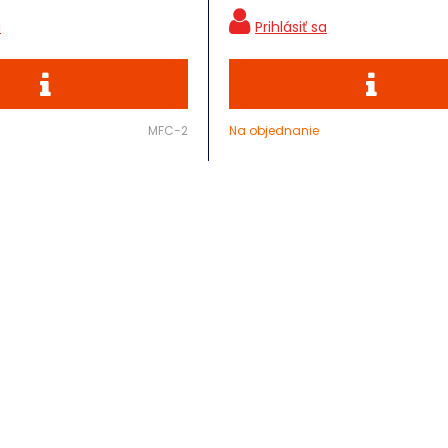
MFC-2
Na objednanie