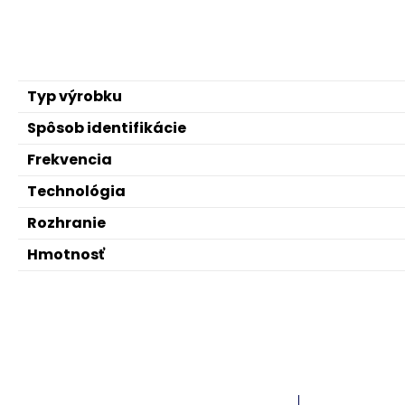
Typ výrobku
Spôsob identifikácie
Frekvencia
Technológia
Rozhranie
Hmotnosť