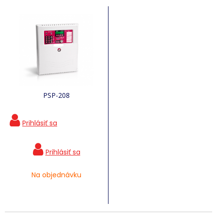
PSP-208
Na objednávku