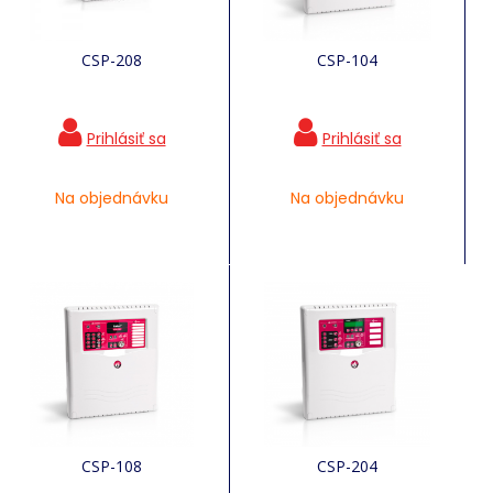
CSP-208
CSP-104
Na objednávku
Na objednávku
CSP-108
CSP-204