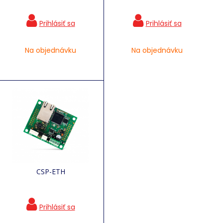
Na objednávku
Na objednávku
CSP-ETH