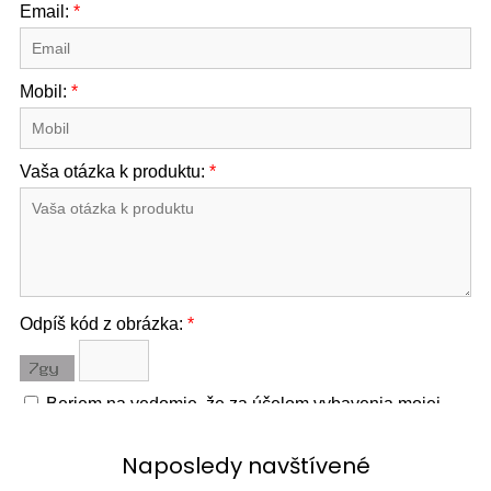
Naposledy navštívené