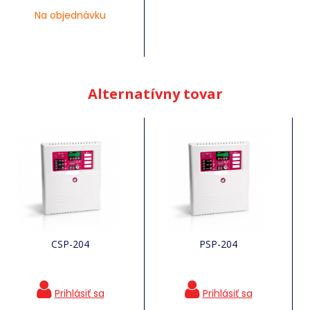
Na objednávku
Alternatívny tovar
CSP-204
PSP-204