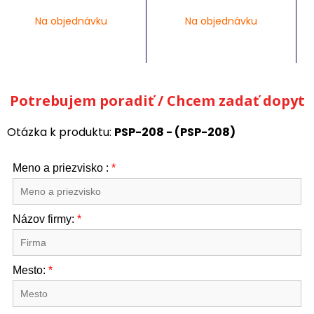
Na objednávku
Na objednávku
Potrebujem poradiť / Chcem zadať dopyt
Otázka k produktu:
PSP-208 - (PSP-208)