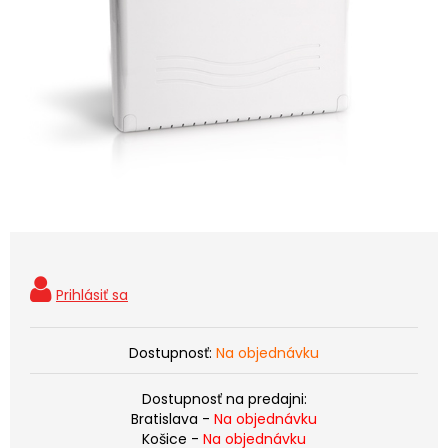
Dostupnosť:
Na objednávku
Dostupnosť na predajni:
Bratislava -
Na objednávku
Košice -
Na objednávku