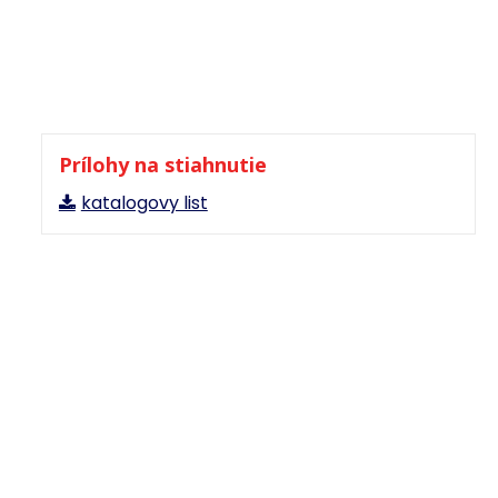
Prílohy na stiahnutie
katalogovy list