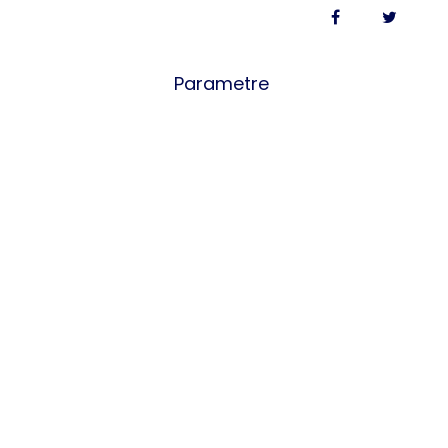
Parametre