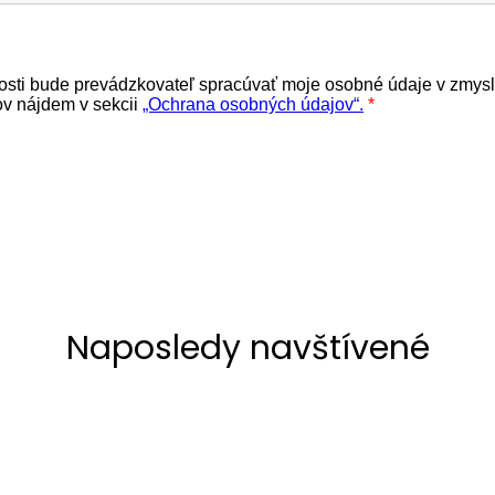
Naposledy navštívené