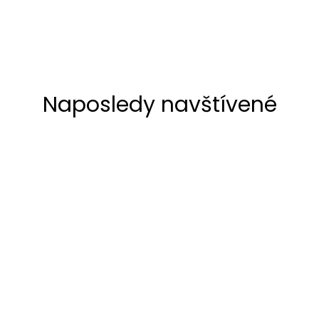
Naposledy navštívené