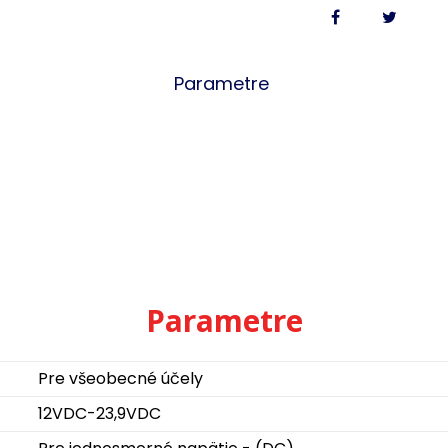
Parametre
Parametre
Pre všeobecné účely
12VDC-23,9VDC