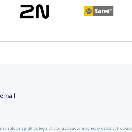
 email
 v súlade s platnou legislatívou a zásadami ochrany osobných údajov. 