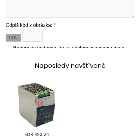
Naposledy navštívené
SDR-480-24