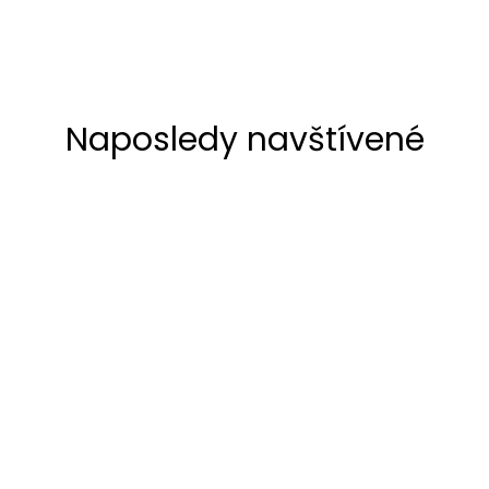
Naposledy navštívené