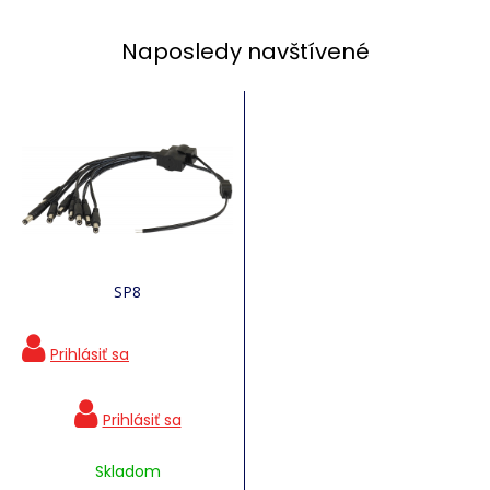
Naposledy navštívené
SP8
Skladom