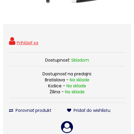
Dostupnosť:
Skladom
Dostupnosť na predajni:
Bratislava -
Na sklade
Košice -
Na sklade
Žilina -
Na sklade
Porovnať produkt
Pridať do wishlistu