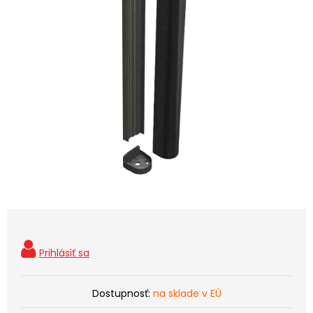
Dostupnosť:
na sklade v EÚ