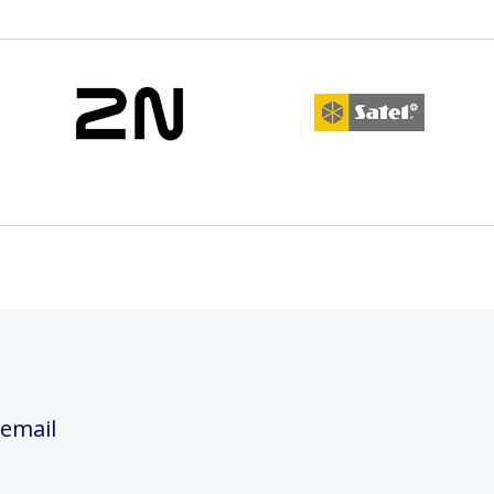
 email