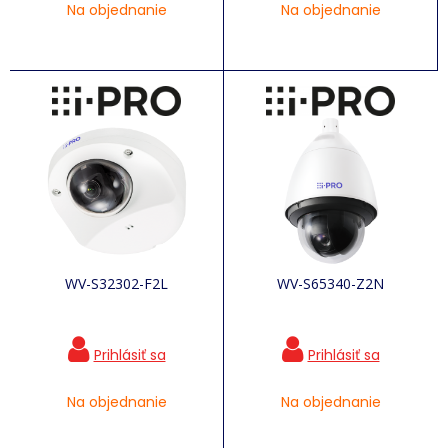
Na objednanie
Na objednanie
WV-S32302-F2L
WV-S65340-Z2N
Na objednanie
Na objednanie